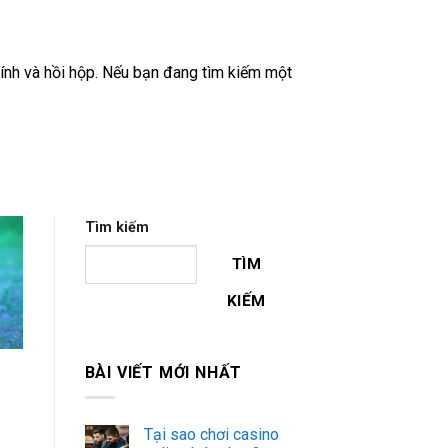
 tính và hồi hộp. Nếu bạn đang tìm kiếm một
Tìm kiếm
TÌM
KIẾM
BÀI VIẾT MỚI NHẤT
Tại sao chơi casino