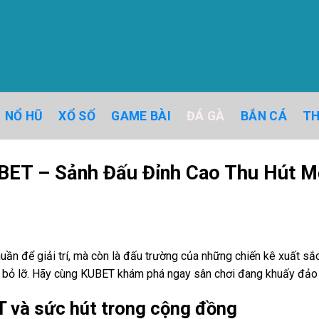
NỔ HŨ
XỔ SỐ
GAME BÀI
ĐÁ GÀ
BẮN CÁ
TH
BET – Sảnh Đấu Đỉnh Cao Thu Hút M
uần để giải trí, mà còn là đấu trường của những chiến kê xuất sắ
 bỏ lỡ. Hãy cùng KUBET khám phá ngay sân chơi đang khuấy đảo là
 và sức hút trong cộng đồng