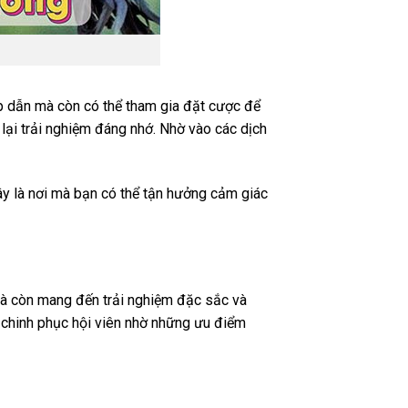
p dẫn mà còn có thể tham gia đặt cược để
lại trải nghiệm đáng nhớ. Nhờ vào các dịch
ây là nơi mà bạn có thể tận hưởng cảm giác
mà còn mang đến trải nghiệm đặc sắc và
 chinh phục hội viên nhờ những ưu điểm