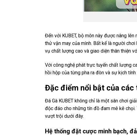
Đến với KUBET, bộ môn này được nâng lên m
thử vận may của mình. Bất kể là người chơi 
vụ chất lượng cao và giao diện thân thiện v
Với công nghệ phát trực tuyến chất lượng ca
hồi hộp của từng pha ra đòn và sự kịch tính 
Đặc điểm nổi bật của các 
Đá Gà KUBET không chỉ là một sân chơi giải
độc đáo cho những tín đồ đam mê kê chọi. V
vượt trội dưới đây.
Hệ thống đặt cược minh bạch, đả