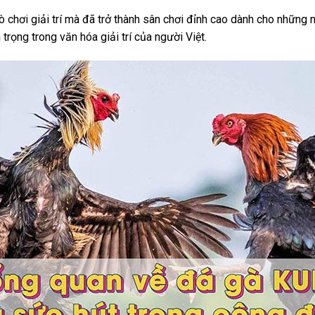
ò chơi giải trí mà đã trở thành sân chơi đỉnh cao dành cho những 
n trọng trong văn hóa giải trí của người Việt.