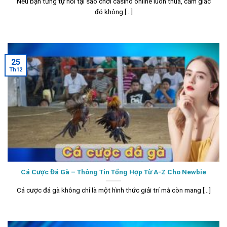
Nếu bạn từng tự hỏi tại sao chơi casino online luôn thua, cảm giác
đó không [...]
25
Th12
Cá Cược Đá Gà – Thông Tin Tổng Hợp Từ A-Z Cho Newbie
Cá cược đá gà không chỉ là một hình thức giải trí mà còn mang [...]