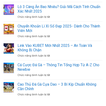
Dàn
Đẳng
Triệu
Đề
Lô 3 Càng Ăn Bao Nhiêu? Giải Mã Cách Tính Chuẩn
Cấp
36
Game
Xác Nhất 2025
Số
Bài
ở
Chức năng bình luận bị tắt
Vip
Casino
Lô
–
Năm
3
Chuyển Khoản Lì Xì Số Đẹp 2025- Dành Cho Thành
Hướng
2025
Càng
Dẫn
Viên Mới
Ăn
Nuôi
ở
Chức năng bình luận bị tắt
Bao
Đề
Chuyển
Nhiêu?
Chuẩn
Khoản
Link Vào KUBET Mới Nhất 2025 – An Toàn Và
Giải
Xác
Lì
Mã
Không Bị Chặn
Nhất
Xì
Cách
2025
ở
Chức năng bình luận bị tắt
Số
Tính
Link
Đẹp
Chuẩn
Vào
Cá Cược Đá Gà – Thông Tin Tổng Hợp Từ A-Z Cho
2025-
Xác
KUBET
Dành
Newbie
Nhất
Mới
Cho
2025
ở
Chức năng bình luận bị tắt
Nhất
Thành
Cá
2025
Viên
Cược
Cao Thủ Đá Gà Cựa Dao – 3 Bí Kíp Chuẩn Không
–
Mới
Đá
An
Cần Chỉnh
Gà
Toàn
ở
Chức năng bình luận bị tắt
–
Và
Cao
Thông
Không
Thủ
Tin
Bị