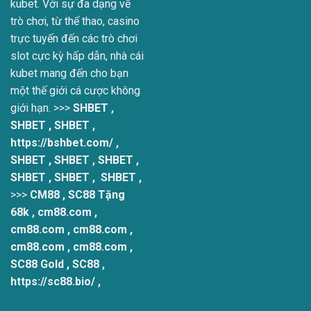
kubet. Với sự đa dạng về
trò chơi, từ thể thao, casino
trực tuyến đến các trò chơi
slot cực kỳ hấp dẫn, nhà cái
kubet mang đến cho bạn
một thế giới cá cược không
giới hạn. >>>
SHBET
,
SHBET
,
SHBET
,
https://bshbet.com/
,
SHBET
,
SHBET
,
SHBET
,
SHBET
,
SHBET
,
SHBET
,
>>>
CM88
,
SC88 Tặng
68k
,
cm88.com
,
cm88.com
,
cm88.com
,
cm88.com
,
cm88.com
,
SC88 Gold
,
SC88
,
https://sc88.bio/
,