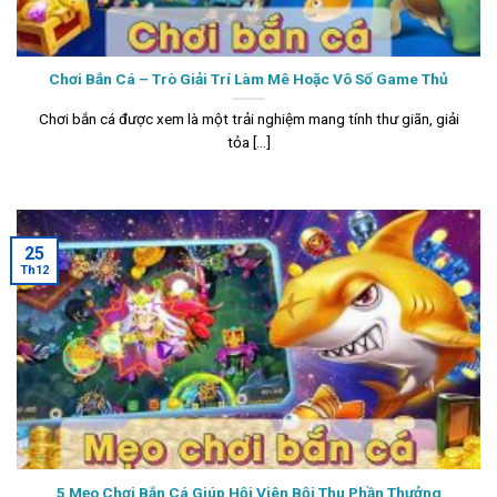
Chơi Bắn Cá – Trò Giải Trí Làm Mê Hoặc Vô Số Game Thủ
Chơi bắn cá được xem là một trải nghiệm mang tính thư giãn, giải
tỏa [...]
25
Th12
5 Mẹo Chơi Bắn Cá Giúp Hội Viên Bội Thu Phần Thưởng