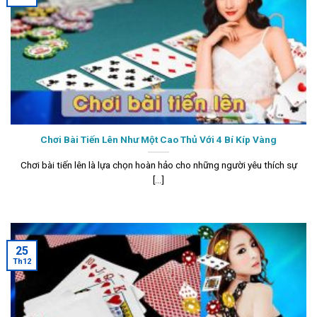
Chơi Bài Tiến Lên Như Một Cao Thủ Với 4 Bí Kíp Vàng
Chơi bài tiến lên là lựa chọn hoàn hảo cho những người yêu thích sự
[...]
25
Th12