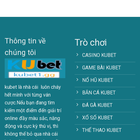
Đá
Tổng
Chặn
Gà
Hợp
Cựa
Từ
Dao
A-
–
Z
3
Cho
Bí
Newbie
Kíp
Thông tin về
Trò chơi
Chuẩn
Không
chúng tôi
Cần
CASINO KUBET
Chỉnh
GAME BÀI KUBET
NỔ HŨ KUBET
kubet là nhà cái luôn cháy
BẮN CÁ KUBET
hết mình với từng ván
cược.Nếu bạn đang tìm
ĐÁ GÀ KUBET
kiếm một điểm đến giải trí
XỔ SỐ KUBET
online đầy màu sắc, năng
động và cực kỳ thú vị, thì
THỂ THAO KUBET
không thể bỏ qua nhà cái