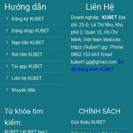
Hướng dẫn
Liên Hệ
Doanh nghiệp :
KUBET
Địa
Đăng ký KUBET
chỉ: 25 Đ. Lê Thị Nho, Khu
Đăng nhập KUBET
phố 2, Quận 12, Hồ Chí
Minh, Việt Nam Website:
Nạp tiền KUBET
https://kubet1.gg/
Phone:
Rút tiền KUBET
0862.153.669 Email:
kubet1.gg@gmail.com
Sơ
Tải app KUBET
đồ trang web KUBET
Liên hệ KUBET
Khuyến Mãi
Từ khóa tìm
CHÍNH SÁCH
kiếm:
Giới thiệu KUBET
KUBET | KUBET bet |