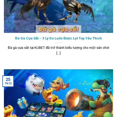
Đá Gà Cựa Sắt – 3 Lý Do Luôn Được Lọt Top Yêu Thích
Đá gà cựa sắt tại KUBET đã trở thành biểu tượng cho một sân chơi
[...]
25
Th12