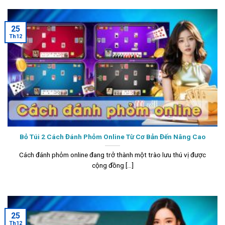
25
Th12
Bỏ Túi 2 Cách Đánh Phỏm Online Từ Cơ Bản Đến Nâng Cao
Cách đánh phỏm online đang trở thành một trào lưu thú vị được
cộng đồng [...]
25
Th12