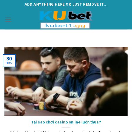
Bỏ
ADD ANYTHING HERE OR JUST REMOVE IT...
qua
nội
dung
30
Th5
Tại sao chơi casino online luôn thua?