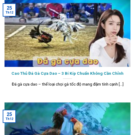
25
Th12
Cao Thủ Đá Gà Cựa Dao – 3 Bí Kíp Chuẩn Không Cần Chỉnh
Đá gà cựa dao – thể loại chọi gà tốc độ mang đậm tính cạnh [...]
25
Th12